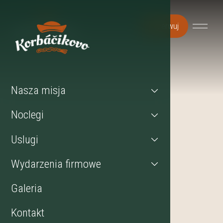
Rezerwuj
Nasza misja
Noclegi
Uslugi
Wydarzenia firmowe
Galeria
Kontakt